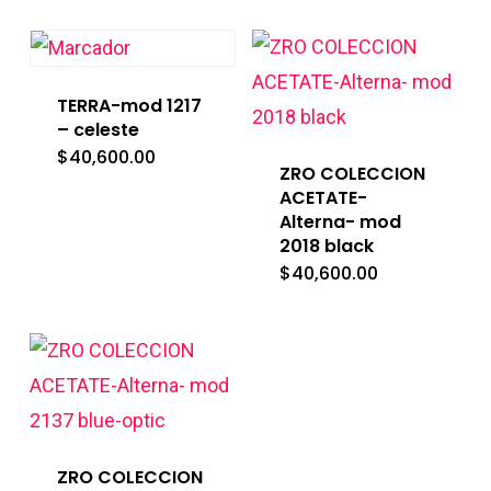
TERRA-mod 1217
– celeste
$
40,600.00
ZRO COLECCION
ACETATE-
Alterna- mod
2018 black
$
40,600.00
ZRO COLECCION