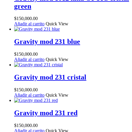
green
$
150,000.00
Añadir al carrito
Quick View
Gravity mod 231 blue
$
150,000.00
Añadir al carrito
Quick View
Gravity mod 231 cristal
$
150,000.00
Añadir al carrito
Quick View
Gravity mod 231 red
$
150,000.00
Añadir al carrito
Quick View