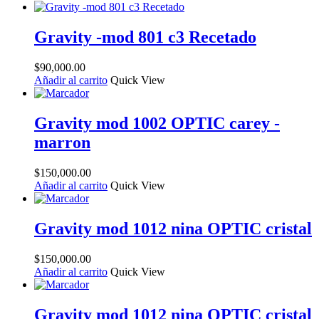
Gravity -mod 801 c3 Recetado
$
90,000.00
Añadir al carrito
Quick View
Gravity mod 1002 OPTIC carey -
marron
$
150,000.00
Añadir al carrito
Quick View
Gravity mod 1012 nina OPTIC cristal
$
150,000.00
Añadir al carrito
Quick View
Gravity mod 1012 nina OPTIC cristal