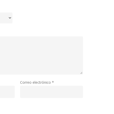
Correo electrónico
*