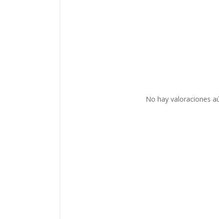
No hay valoraciones aú