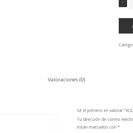
Catego
Valoraciones (0)
Sé el primero en valorar “
Tu dirección de correo electr
están marcados con
*