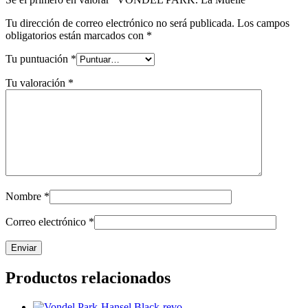
Tu dirección de correo electrónico no será publicada.
Los campos
obligatorios están marcados con
*
Tu puntuación
*
Tu valoración
*
Nombre
*
Correo electrónico
*
Productos relacionados