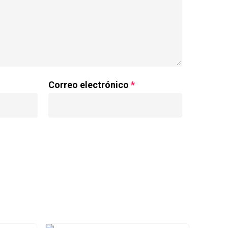
Correo electrónico
*