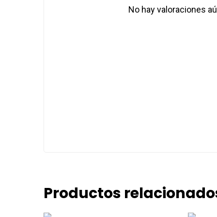
No hay valoraciones aú
Productos relacionado