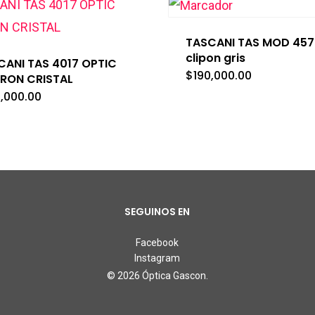
TASCANI TAS MOD 457
clipon gris
CANI TAS 4017 OPTIC
$
190,000.00
RON CRISTAL
0,000.00
SEGUINOS EN
Facebook
Instagram
© 2026 Óptica Gascon.