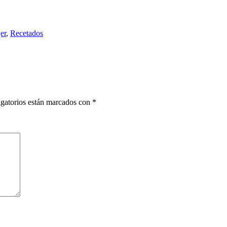
er
,
Recetados
gatorios están marcados con
*