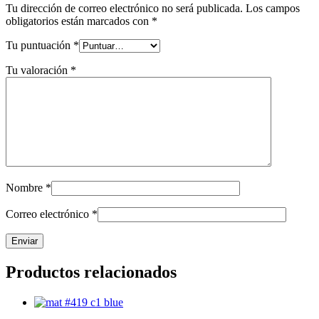
Tu dirección de correo electrónico no será publicada.
Los campos
obligatorios están marcados con
*
Tu puntuación
*
Tu valoración
*
Nombre
*
Correo electrónico
*
Productos relacionados