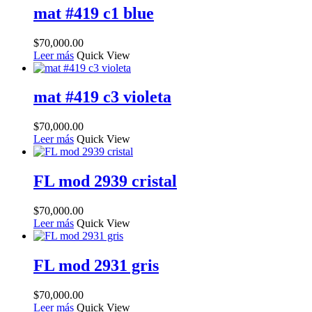
mat #419 c1 blue
$
70,000.00
Leer más
Quick View
mat #419 c3 violeta
$
70,000.00
Leer más
Quick View
FL mod 2939 cristal
$
70,000.00
Leer más
Quick View
FL mod 2931 gris
$
70,000.00
Leer más
Quick View