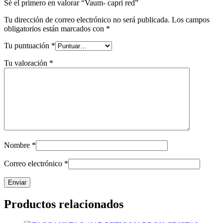
Sé el primero en valorar “Vaum- capri red”
Tu dirección de correo electrónico no será publicada.
Los campos
obligatorios están marcados con
*
Tu puntuación
*
Tu valoración
*
Nombre
*
Correo electrónico
*
Productos relacionados