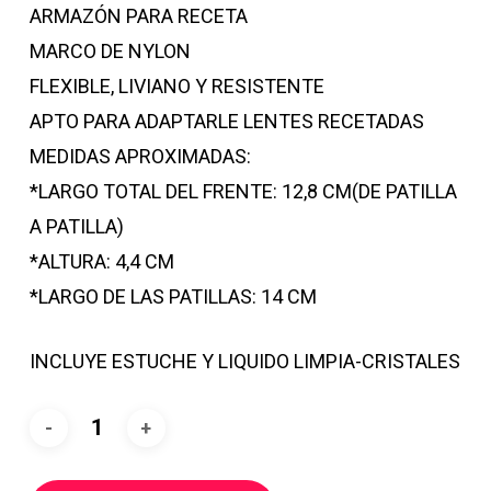
ARMAZÓN PARA RECETA
MARCO DE NYLON
FLEXIBLE, LIVIANO Y RESISTENTE
APTO PARA ADAPTARLE LENTES RECETADAS
MEDIDAS APROXIMADAS:
*LARGO TOTAL DEL FRENTE: 12,8 CM(DE PATILLA
A PATILLA)
*ALTURA: 4,4 CM
*LARGO DE LAS PATILLAS: 14 CM
INCLUYE ESTUCHE Y LIQUIDO LIMPIA-CRISTALES