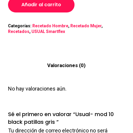
Añadir al carrito
Categorías:
Recetado Hombre
,
Recetado Mujer
,
Recetados
,
USUAL Smartflex
Valoraciones (0)
No hay valoraciones aún.
Sé el primero en valorar “Usual- mod 10
black patillas gris ”
Tu dirección de correo electrónico no será