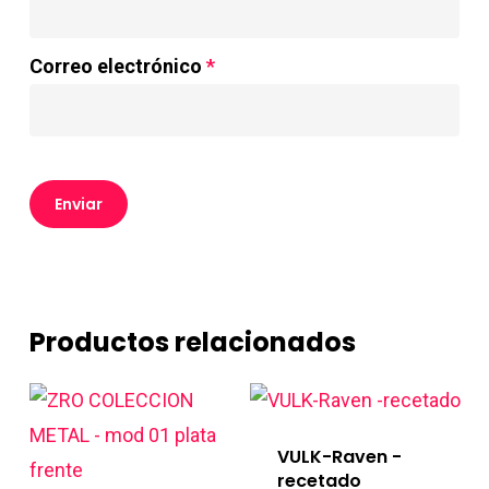
Correo electrónico
*
Productos relacionados
VULK-Raven -
recetado