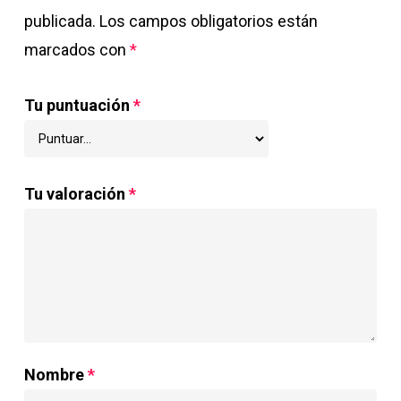
publicada.
Los campos obligatorios están
marcados con
*
Tu puntuación
*
Tu valoración
*
Nombre
*