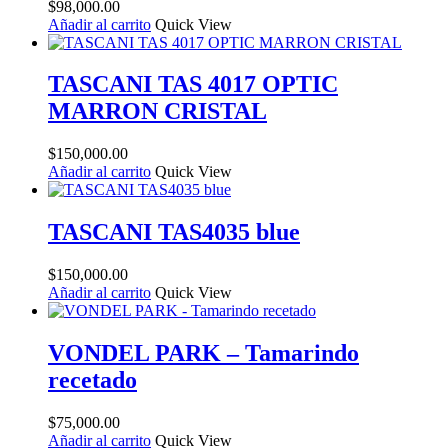
$
98,000.00
Añadir al carrito
Quick View
TASCANI TAS 4017 OPTIC
MARRON CRISTAL
$
150,000.00
Añadir al carrito
Quick View
TASCANI TAS4035 blue
$
150,000.00
Añadir al carrito
Quick View
VONDEL PARK – Tamarindo
recetado
$
75,000.00
Añadir al carrito
Quick View