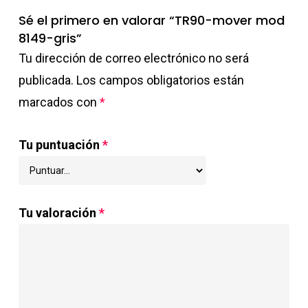
Sé el primero en valorar “TR90-mover mod
8149-gris”
Tu dirección de correo electrónico no será
publicada.
Los campos obligatorios están
marcados con
*
Tu puntuación
*
Tu valoración
*