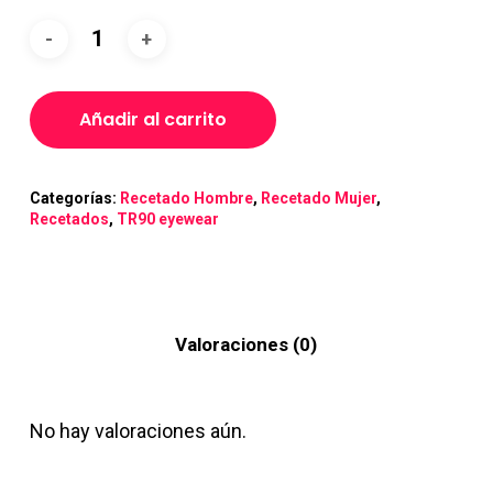
Añadir al carrito
Categorías:
Recetado Hombre
,
Recetado Mujer
,
Recetados
,
TR90 eyewear
Valoraciones (0)
No hay valoraciones aún.