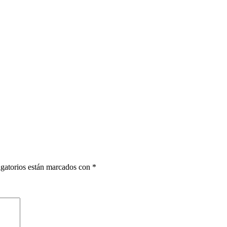
gatorios están marcados con
*