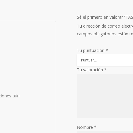
Sé el primero en valorar “T
Tu dirección de correo electr
campos obligatorios están 
Tu puntuación
*
Tu valoración
*
ciones aún.
Nombre
*