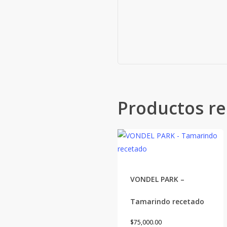
Productos re
VONDEL PARK –
Tamarindo recetado
$
75,000.00