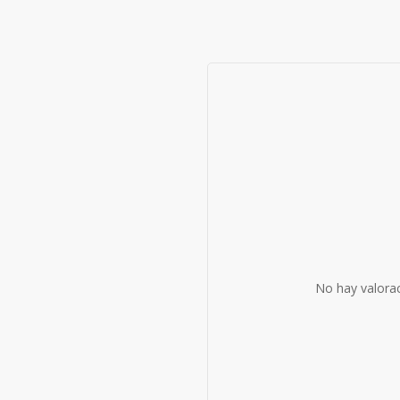
No hay valora