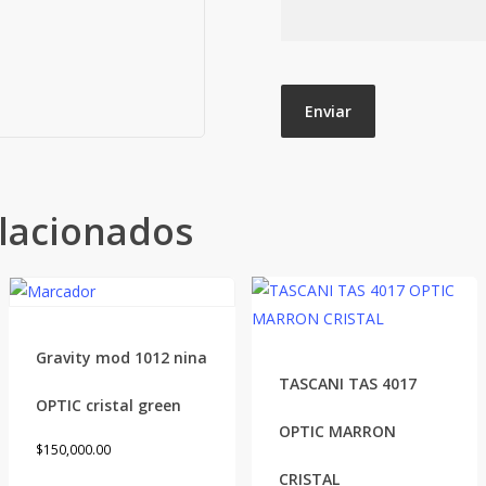
lacionados
Gravity mod 1012 nina
TASCANI TAS 4017
OPTIC cristal green
OPTIC MARRON
$
150,000.00
CRISTAL