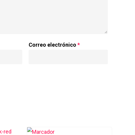
Correo electrónico
*