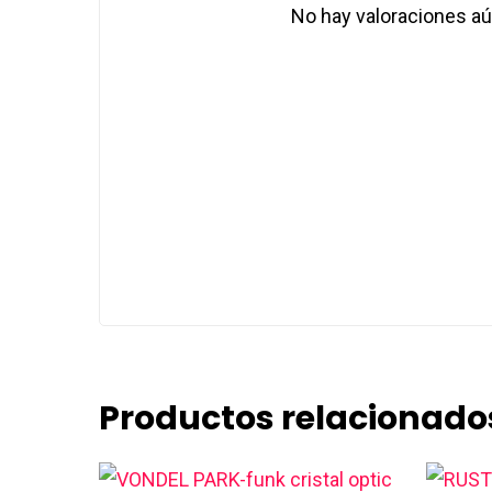
No hay valoraciones aú
Productos relacionado