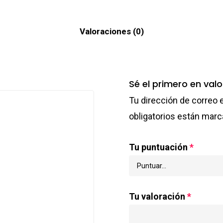
Valoraciones (0)
Sé el primero en val
Tu dirección de correo 
obligatorios están mar
Tu puntuación
*
Tu valoración
*