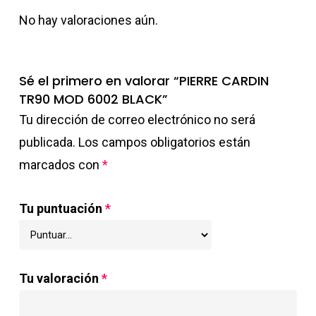
No hay valoraciones aún.
Sé el primero en valorar “PIERRE CARDIN
TR90 MOD 6002 BLACK”
Tu dirección de correo electrónico no será
publicada.
Los campos obligatorios están
marcados con
*
Tu puntuación
*
Tu valoración
*