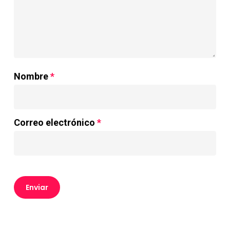
Nombre
*
Correo electrónico
*