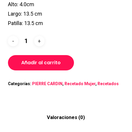
Alto: 4.0cm
Largo: 13.5 cm
Patilla: 13.5 cm
Añadir al carrito
Categorías:
PIERRE CARDIN
,
Recetado Mujer
,
Recetados
Valoraciones (0)