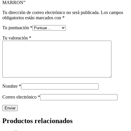
MARRON”
Tu dirección de correo electrónico no será publicada.
Los campos
obligatorios están marcados con
*
Tu puntuación
*
Tu valoración
*
Nombre
*
Correo electrónico
*
Productos relacionados