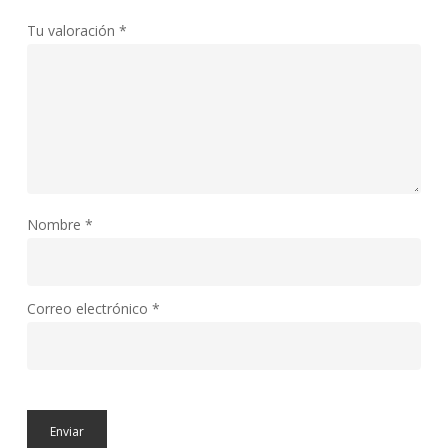
Tu valoración
*
Nombre
*
Correo electrónico
*