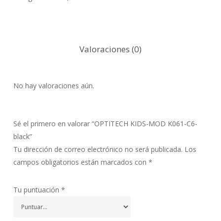
Valoraciones (0)
No hay valoraciones aún.
Sé el primero en valorar “OPTITECH KIDS-MOD K061-C6-
black”
Tu dirección de correo electrónico no será publicada.
Los
campos obligatorios están marcados con
*
Tu puntuación
*