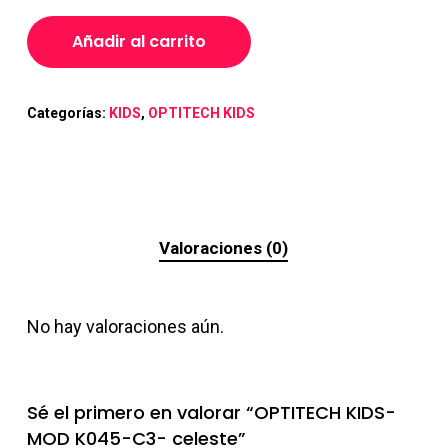
Añadir al carrito
Categorías:
KIDS
,
OPTITECH KIDS
Valoraciones (0)
No hay valoraciones aún.
Sé el primero en valorar “OPTITECH KIDS-
MOD K045-C3- celeste”