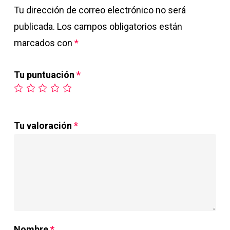
Tu dirección de correo electrónico no será
publicada.
Los campos obligatorios están
marcados con
*
Tu puntuación
*
Tu valoración
*
Nombre
*