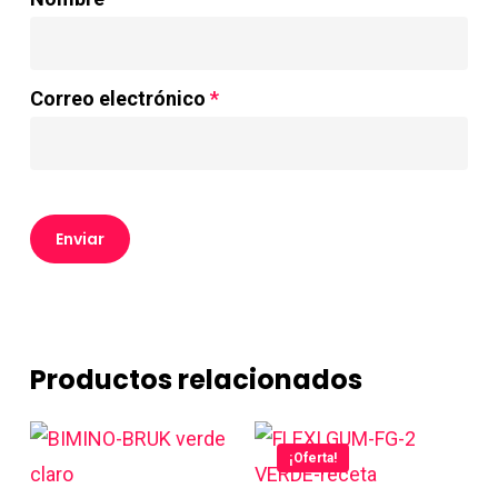
Correo electrónico
*
Productos relacionados
¡Oferta!