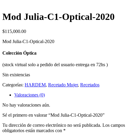
Mod Julia-C1-Optical-2020
$
115,000.00
Mod Julia-C1-Optical-2020
Colección
Óptica
(stock virtual solo a pedido del usuario entrega en 72hs )
Sin existencias
Categorías:
HARDEM
,
Recetado Mujer
,
Recetados
Valoraciones (0)
No hay valoraciones aún.
Sé el primero en valorar “Mod Julia-C1-Optical-2020”
Tu dirección de correo electrónico no será publicada.
Los campos
obligatorios están marcados con
*