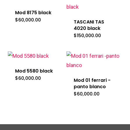
Mod 8175 black
$
60,000.00
TASCANI TAS
4020 black
$
150,000.00
Mod 5580 black
$
60,000.00
Mod 01 ferrari -
panto blanco
$
60,000.00