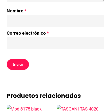
Nombre
*
Correo electrónico
*
Productos relacionados