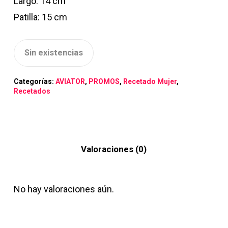
Largo: 14 cm
Patilla: 15 cm
Sin existencias
Categorías:
AVIATOR
,
PROMOS
,
Recetado Mujer
,
Recetados
Valoraciones (0)
No hay valoraciones aún.