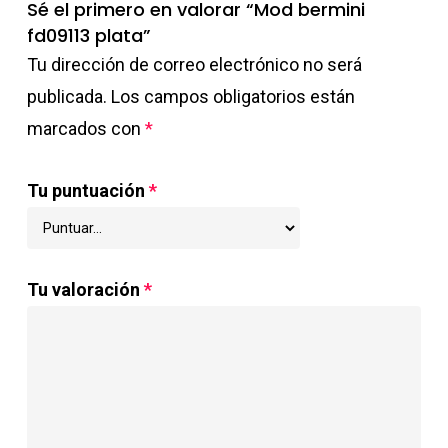
Sé el primero en valorar “Mod bermini
fd09113 plata”
Tu dirección de correo electrónico no será
publicada.
Los campos obligatorios están
marcados con
*
Tu puntuación
*
Tu valoración
*