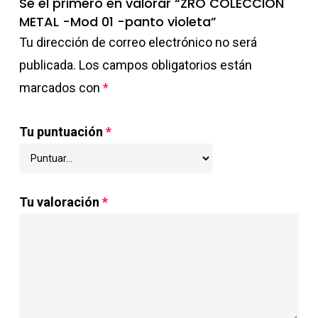
Sé el primero en valorar “ZRO COLECCION
METAL -Mod 01 -panto violeta”
Tu dirección de correo electrónico no será
publicada.
Los campos obligatorios están
marcados con
*
Tu puntuación
*
Tu valoración
*