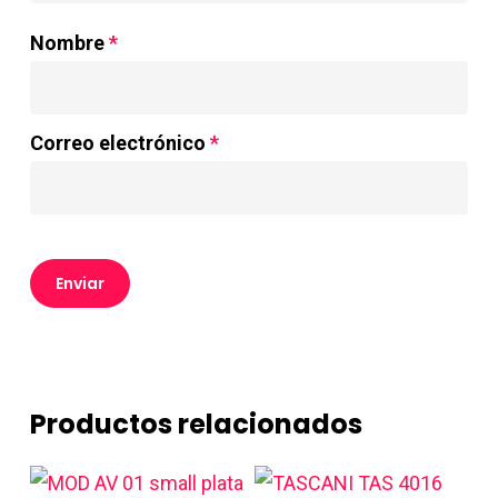
Nombre
*
Correo electrónico
*
Productos relacionados