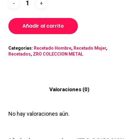
Añadir al carrito
Categorías:
Recetado Hombre
,
Recetado Mujer
,
Recetados
,
ZRO COLECCION METAL
Valoraciones (0)
No hay valoraciones aún.