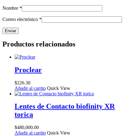
Nombre
*
Correo electrónico
*
Productos relacionados
Proclear
$
226.30
Añadir al carrito
Quick View
Lentes de Contacto biofinity XR
torica
$
480,000.00
Añadir al carrito
Quick View