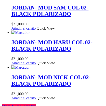
JORDAN- MOD SAM COL 02-
BLACK POLARIZADO
$
21,000.00
Añadir al carrito
Quick View
JORDAN- MOD HARU COL 02-
BLACK POLARIZADO
$
21,000.00
Añadir al carrito
Quick View
JORDAN- MOD NICK COL 02-
BLACK POLARIZADO
$
21,000.00
Añadir al carrito
Quick View