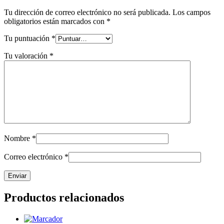
Tu dirección de correo electrónico no será publicada.
Los campos
obligatorios están marcados con
*
Tu puntuación
*
Tu valoración
*
Nombre
*
Correo electrónico
*
Productos relacionados