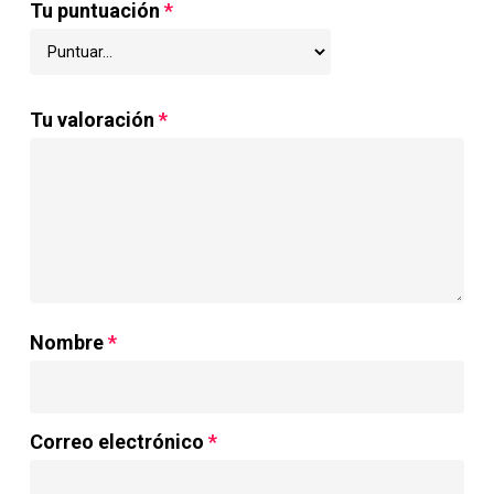
Tu puntuación
*
Tu valoración
*
Nombre
*
Correo electrónico
*