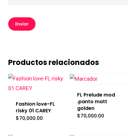
Productos relacionados
FL Prelude mod
.panto matt
Fashion love-FL
golden
risky 01 CAREY
$
70,000.00
$
70,000.00