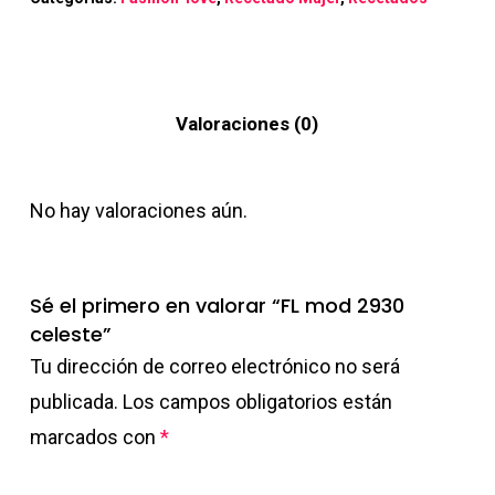
Valoraciones (0)
No hay valoraciones aún.
Sé el primero en valorar “FL mod 2930
celeste”
Tu dirección de correo electrónico no será
publicada.
Los campos obligatorios están
marcados con
*