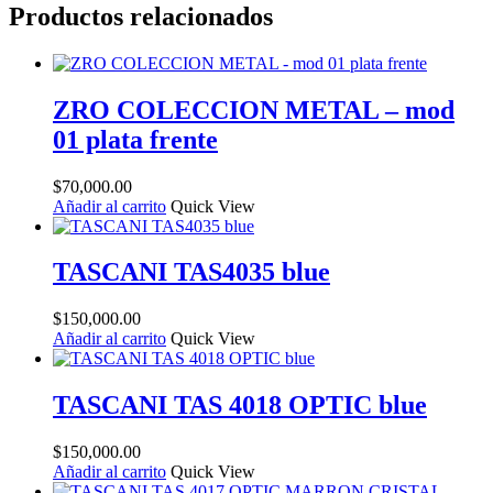
Productos relacionados
ZRO COLECCION METAL – mod
01 plata frente
$
70,000.00
Añadir al carrito
Quick View
TASCANI TAS4035 blue
$
150,000.00
Añadir al carrito
Quick View
TASCANI TAS 4018 OPTIC blue
$
150,000.00
Añadir al carrito
Quick View