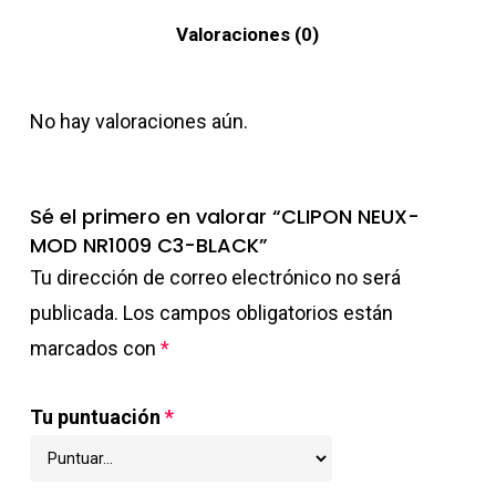
Valoraciones (0)
No hay valoraciones aún.
Sé el primero en valorar “CLIPON NEUX-
MOD NR1009 C3-BLACK”
Tu dirección de correo electrónico no será
publicada.
Los campos obligatorios están
marcados con
*
Tu puntuación
*